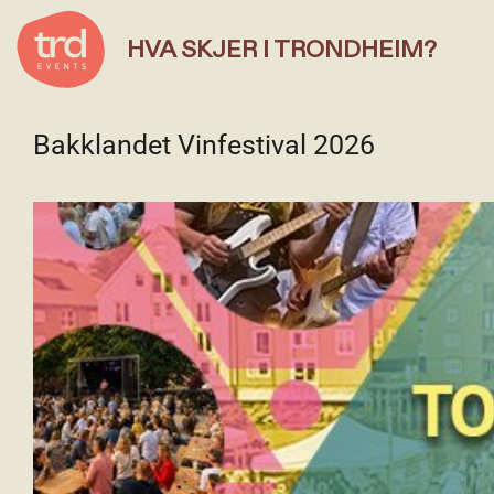
HVA SKJER I TRONDHEIM?
Bakklandet Vinfestival 2026